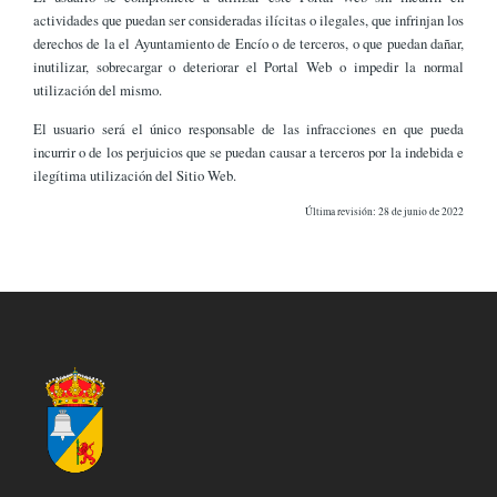
actividades que puedan ser consideradas ilícitas o ilegales, que infrinjan los
derechos de la el Ayuntamiento de Encío o de terceros, o que puedan dañar,
inutilizar, sobrecargar o deteriorar el Portal Web o impedir la normal
utilización del mismo.
El usuario será el único responsable de las infracciones en que pueda
incurrir o de los perjuicios que se puedan causar a terceros por la indebida e
ilegítima utilización del Sitio Web.
Última revisión: 28 de junio de 2022