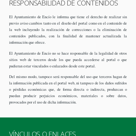
RESPONSABILIDAD DE CONTENIDOS
El Ayuntamiento de Encío le informa que tiene el derecho de realizar sin
previo aviso cambios tanto en el diseño del portal como en el contenido de
la web incluyendo la realización de correcciones o la eliminación de
contenidos publicados, con la finalidad de mantener actualizada la
información que ofrece.
El Ayuntamiento de Encío no se hace responsable de la legalidad de otros
sitios web de terceros desde los que pueda accederse al portal o que
pudieran estar vinculados o enlazados desde este portal.
Del mismo modo, tampoco será responsable del uso que terceros hagan de
la información publicada en el portal web, ni tampoco de los daños sufridos
o pérdidas económicas que, de forma directa o indirecta, produzcan o
puedan producir perjuicios económicos, materiales o sobre datos,
provocados por el uso de dicha información.
VÍNCULOS O ENLACES