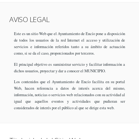
AVISO LEGAL
Este es un sitio Web que el Ayuntamiento de Encío pone a disposición
de todos los usuarios de la red Internet el acceso y utilización de
servicios e información referidos tanto a su ámbito de actuación
como, si se da el caso, proporcionados por terceros.
El principal objetivo es suministrar servicio y facilitar información a
dichos usuarios, proyectar y dar a conocer el MUNICIPIO.
Los contenidos que el Ayuntamiento de Encío facilita en su portal
Web, hacen referencia a datos de interés acerca del mismo,
información, noticias o servicios web relacionados con su actividad al
igual que aquellos eventos y actividades que pudieran ser
considerados de interés por el público al que se dirige esta web.