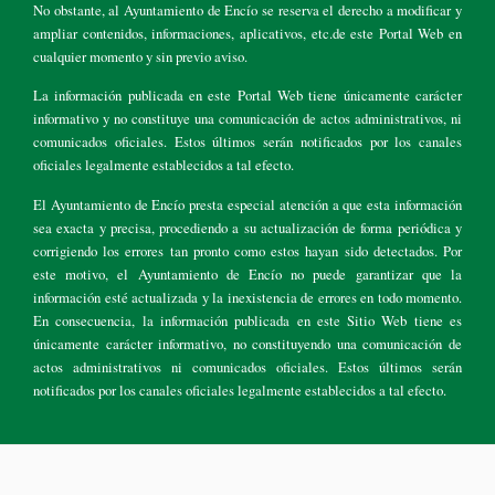
No obstante, al Ayuntamiento de Encío se reserva el derecho a modificar y
ampliar contenidos, informaciones, aplicativos, etc.de este Portal Web en
cualquier momento y sin previo aviso.
La información publicada en este Portal Web tiene únicamente carácter
informativo y no constituye una comunicación de actos administrativos, ni
comunicados oficiales. Estos últimos serán notificados por los canales
oficiales legalmente establecidos a tal efecto.
El Ayuntamiento de Encío presta especial atención a que esta información
sea exacta y precisa, procediendo a su actualización de forma periódica y
corrigiendo los errores tan pronto como estos hayan sido detectados. Por
este motivo, el Ayuntamiento de Encío no puede garantizar que la
información esté actualizada y la inexistencia de errores en todo momento.
En consecuencia, la información publicada en este Sitio Web tiene es
únicamente carácter informativo, no constituyendo una comunicación de
actos administrativos ni comunicados oficiales. Estos últimos serán
notificados por los canales oficiales legalmente establecidos a tal efecto.