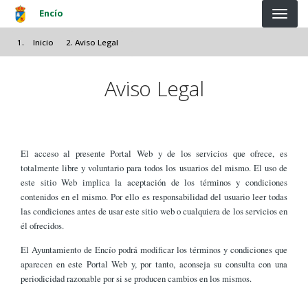
Pasar al contenido principal
Encío
Inicio
Aviso Legal
Aviso Legal
El acceso al presente Portal Web y de los servicios que ofrece, es
totalmente libre y voluntario para todos los usuarios del mismo. El uso de
este sitio Web implica la aceptación de los términos y condiciones
contenidos en el mismo. Por ello es responsabilidad del usuario leer todas
las condiciones antes de usar este sitio web o cualquiera de los servicios en
él ofrecidos.
El Ayuntamiento de Encío podrá modificar los términos y condiciones que
aparecen en este Portal Web y, por tanto, aconseja su consulta con una
periodicidad razonable por si se producen cambios en los mismos.