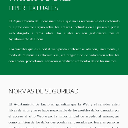
HIPERTEXTUALES
El Ayuntamiento de Encío manifiesta que no es responsable del contenido
ni ejerce control alguno sobre los enlaces incluidos en el presente portal
web dirigido a otros sitios, los cuales no son gestionados por el
Ayuntamiento de Encío.
Los vínculos que este portal web pueda contener se ofrecen, únicamente, a
modo de referencias informativas, sin ningún tipo de valoración sobre los
contenidos, propietarios, servicios o productos ofrecidos desde los mismos.
NORMAS DE SEGURIDAD
El Ayuntamiento de Encío no garantiza que la Web y el servidor estén
libres de virus y no se hace responsable de los posibles daños causados por
el acceso al sitio Web o por la imposibilidad de acceder al mismo, así
como también de los daños que puedan ser causados por terceras personas